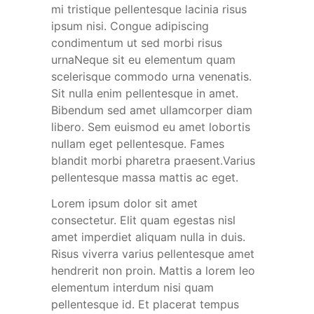
mi tristique pellentesque lacinia risus
ipsum nisi. Congue adipiscing
condimentum ut sed morbi risus
urnaNeque sit eu elementum quam
scelerisque commodo urna venenatis.
Sit nulla enim pellentesque in amet.
Bibendum sed amet ullamcorper diam
libero. Sem euismod eu amet lobortis
nullam eget pellentesque. Fames
blandit morbi pharetra praesent.Varius
pellentesque massa mattis ac eget.
Lorem ipsum dolor sit amet
consectetur. Elit quam egestas nisl
amet imperdiet aliquam nulla in duis.
Risus viverra varius pellentesque amet
hendrerit non proin. Mattis a lorem leo
elementum interdum nisi quam
pellentesque id. Et placerat tempus