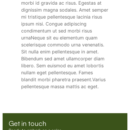
morbi id gravida ac risus. Egestas at
dignissim magna sodales. Amet semper
mi tristique pellentesque lacinia risus
ipsum nisi. Congue adipiscing
condimentum ut sed morbi risus
urnaNeque sit eu elementum quam
scelerisque commodo urna venenatis.
Sit nulla enim pellentesque in amet.
Bibendum sed amet ullamcorper diam
libero. Sem euismod eu amet lobortis
nullam eget pellentesque. Fames
blandit morbi pharetra praesent.Varius
pellentesque massa mattis ac eget.
Get in touch