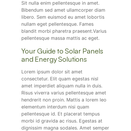
Sit nulla enim pellentesque in amet.
Bibendum sed amet ullamcorper diam
libero. Sem euismod eu amet lobortis
nullam eget pellentesque. Fames
blandit morbi pharetra praesent.Varius
pellentesque massa mattis ac eget.
Your Guide to Solar Panels
and Energy Solutions
Lorem ipsum dolor sit amet
consectetur. Elit quam egestas nisl
amet imperdiet aliquam nulla in duis.
Risus viverra varius pellentesque amet
hendrerit non proin. Mattis a lorem leo
elementum interdum nisi quam
pellentesque id. Et placerat tempus
morbi id gravida ac risus. Egestas at
dignissim magna sodales. Amet semper